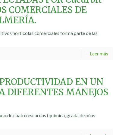
IVOS COMERCIALES DE
LMERÍA.
ltivos hortícolas comerciales forma parte de las
Leer más
 PRODUCTIVIDAD EN UN
A DIFERENTES MANEJOS
rano de cuatro escardas (química, grada de púas