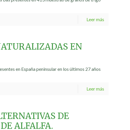
Leer más
NATURALIZADAS EN
resentes en España peninsular en los últimos 27 años
Leer más
LTERNATIVAS DE
DE ALFALFA.