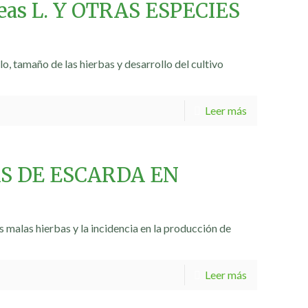
as L. Y OTRAS ESPECIES
lo, tamaño de las hierbas y desarrollo del cultivo
Leer más
S DE ESCARDA EN
 malas hierbas y la incidencia en la producción de
Leer más