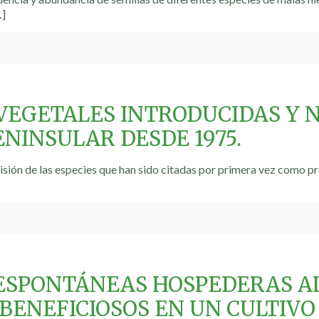
]
 VEGETALES INTRODUCIDAS Y 
NINSULAR DESDE 1975.
visión de las especies que han sido citadas por primera vez como p
ESPONTÁNEAS HOSPEDERAS A
BENEFICIOSOS EN UN CULTIVO 