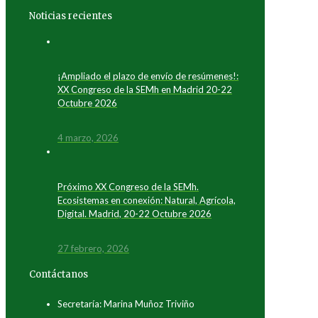
Noticias recientes
¡Ampliado el plazo de envío de resúmenes!:
XX Congreso de la SEMh en Madrid 20-22
Octubre 2026
4 marzo, 2026
Próximo XX Congreso de la SEMh.
Ecosistemas en conexión: Natural, Agrícola,
Digital. Madrid, 20-22 Octubre 2026
27 febrero, 2026
Contáctanos
Secretaría: Marina Muñoz Triviño