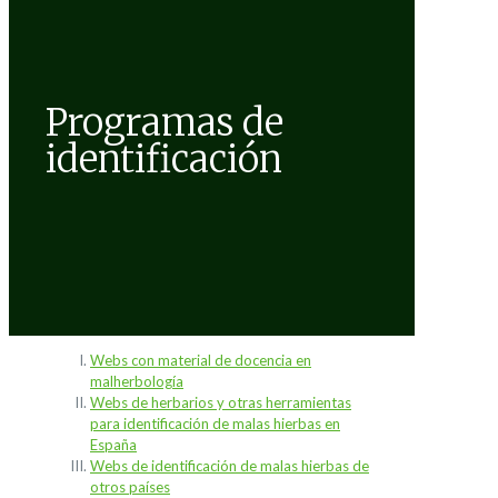
Programas de
identificación
Webs con material de docencia en
malherbología
Webs de herbarios y otras herramientas
para identificación de malas hierbas en
España
Webs de identificación de malas hierbas de
otros países