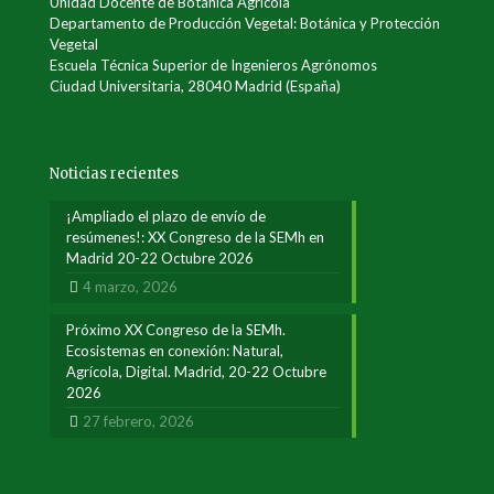
Unidad Docente de Botánica Agrícola
Departamento de Producción Vegetal: Botánica y Protección
Vegetal
Escuela Técnica Superior de Ingenieros Agrónomos
Ciudad Universitaria, 28040 Madrid (España)
Noticias recientes
¡Ampliado el plazo de envío de
resúmenes!: XX Congreso de la SEMh en
Madrid 20-22 Octubre 2026
4 marzo, 2026
Próximo XX Congreso de la SEMh.
Ecosistemas en conexión: Natural,
Agrícola, Digital. Madrid, 20-22 Octubre
2026
27 febrero, 2026