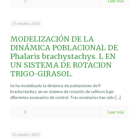
0
Leer más
17 octubre, 2017
MODELIZACIÓN DE LA
DINÁMICA POBLACIONAL DE
Phalaris brachystachys. L EN
UN SISTEMA DE ROTACION
TRIGO-GIRASOL.
Se ha modelizado la dinámica de poblaciones de P.
brachystachys, en un sistema de rotación de cultivos bajo
diferentes escenarios de control. Tres escenarios han sido
[…]
0
Leer más
17 octubre, 2017