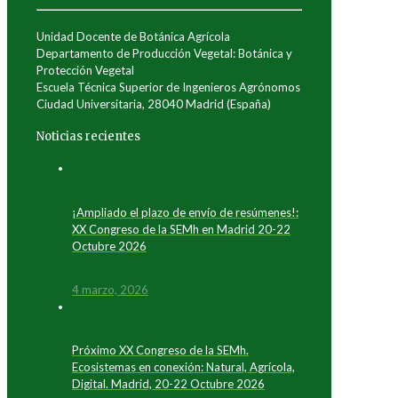
Unidad Docente de Botánica Agrícola
Departamento de Producción Vegetal: Botánica y
Protección Vegetal
Escuela Técnica Superior de Ingenieros Agrónomos
Ciudad Universitaria, 28040 Madrid (España)
Noticias recientes
¡Ampliado el plazo de envío de resúmenes!:
XX Congreso de la SEMh en Madrid 20-22
Octubre 2026
4 marzo, 2026
Próximo XX Congreso de la SEMh.
Ecosistemas en conexión: Natural, Agrícola,
Digital. Madrid, 20-22 Octubre 2026