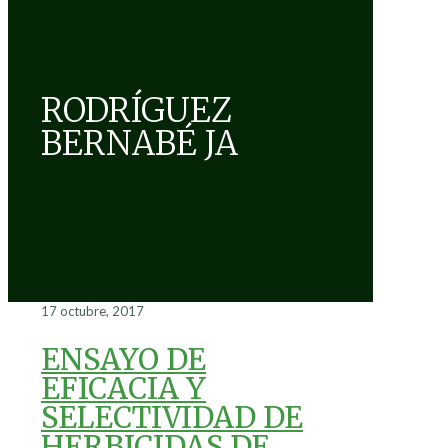
RODRÍGUEZ
BERNABÉ JA
17 octubre, 2017
ENSAYO DE
EFICACIA Y
SELECTIVIDAD DE
HERBICIDAS DE