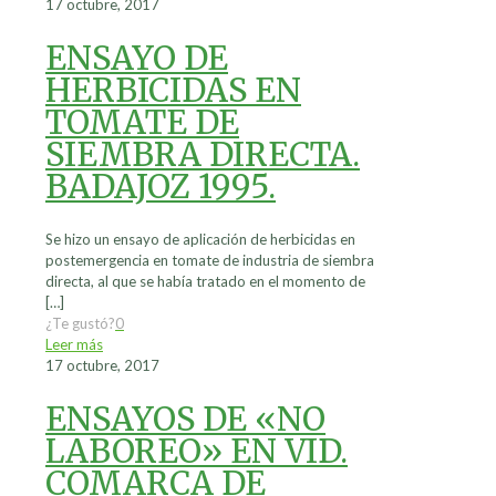
17 octubre, 2017
ENSAYO DE
HERBICIDAS EN
TOMATE DE
SIEMBRA DIRECTA.
BADAJOZ 1995.
Se hizo un ensayo de aplicación de herbicidas en
postemergencia en tomate de industria de siembra
directa, al que se había tratado en el momento de
[…]
¿Te gustó?
0
Leer más
17 octubre, 2017
ENSAYOS DE «NO
LABOREO» EN VID.
COMARCA DE