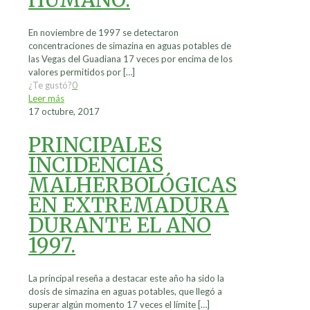
En noviembre de 1997 se detectaron
concentraciones de simazina en aguas potables de
las Vegas del Guadiana 17 veces por encima de los
valores permitidos por
[…]
¿Te gustó?
0
Leer más
17 octubre, 2017
PRINCIPALES
INCIDENCIAS
MALHERBOLÓGICAS
EN EXTREMADURA
DURANTE EL AÑO
1997.
La principal reseña a destacar este año ha sido la
dosis de simazina en aguas potables, que llegó a
superar algún momento 17 veces el límite
[…]