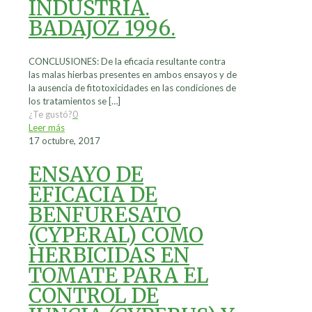
INDUSTRIA.
BADAJOZ 1996.
CONCLUSIONES: De la eficacia resultante contra
las malas hierbas presentes en ambos ensayos y de
la ausencia de fitotoxicidades en las condiciones de
los tratamientos se
[…]
¿Te gustó?
0
Leer más
17 octubre, 2017
ENSAYO DE
EFICACIA DE
BENFURESATO
(CYPERAL) COMO
HERBICIDAS EN
TOMATE PARA EL
CONTROL DE