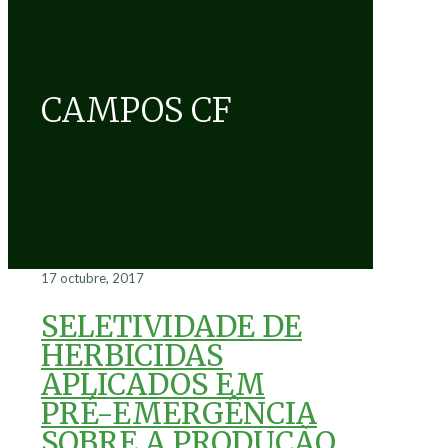
CAMPOS CF
17 octubre, 2017
SELETIVIDADE DE
HERBICIDAS
APLICADOS EM
PRÉ-EMERGÊNCIA
SOBRE A PRODUÇÃO