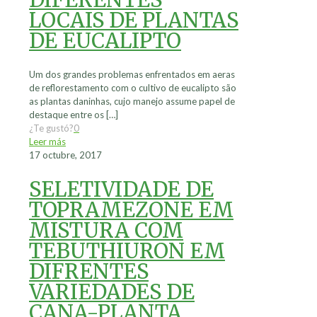
LOCAIS DE PLANTAS
DE EUCALIPTO
Um dos grandes problemas enfrentados em aeras
de reflorestamento com o cultivo de eucalipto são
as plantas daninhas, cujo manejo assume papel de
destaque entre os
[…]
¿Te gustó?
0
Leer más
17 octubre, 2017
SELETIVIDADE DE
TOPRAMEZONE EM
MISTURA COM
TEBUTHIURON EM
DIFRENTES
VARIEDADES DE
CANA-PLANTA