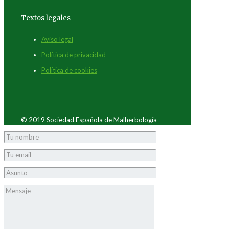
Textos legales
Aviso legal
Política de privacidad
Política de cookies
© 2019 Sociedad Española de Malherbología