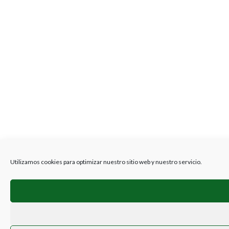
Utilizamos cookies para optimizar nuestro sitio web y nuestro servicio.