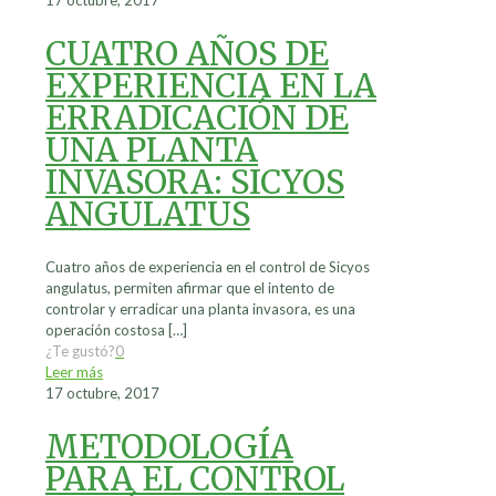
CUATRO AÑOS DE
EXPERIENCIA EN LA
ERRADICACIÓN DE
UNA PLANTA
INVASORA: SICYOS
ANGULATUS
Cuatro años de experiencia en el control de Sicyos
angulatus, permiten afirmar que el intento de
controlar y erradicar una planta invasora, es una
operación costosa
[…]
¿Te gustó?
0
Leer más
17 octubre, 2017
METODOLOGÍA
PARA EL CONTROL