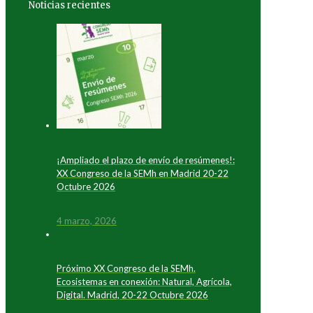
Noticias recientes
¡Ampliado el plazo de envío de resúmenes!:
XX Congreso de la SEMh en Madrid 20-22
Octubre 2026
4 marzo, 2026
Próximo XX Congreso de la SEMh.
Ecosistemas en conexión: Natural, Agrícola,
Digital. Madrid, 20-22 Octubre 2026