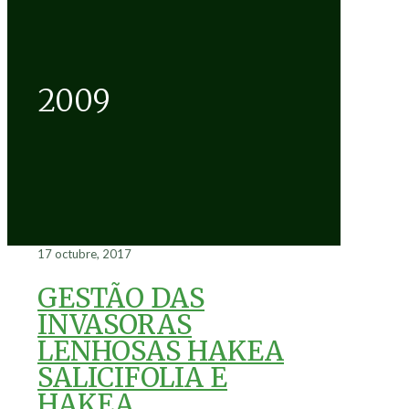
2009
17 octubre, 2017
GESTÃO DAS
INVASORAS
LENHOSAS HAKEA
SALICIFOLIA E
HAKEA