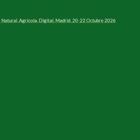
Natural, Agrícola, Digital. Madrid, 20-22 Octubre 2026