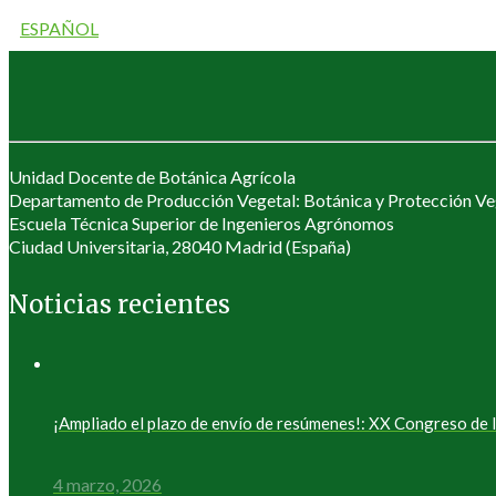
ESPAÑOL
Unidad Docente de Botánica Agrícola
Departamento de Producción Vegetal: Botánica y Protección Ve
Escuela Técnica Superior de Ingenieros Agrónomos
Ciudad Universitaria, 28040 Madrid (España)
Noticias recientes
¡Ampliado el plazo de envío de resúmenes!: XX Congreso d
4 marzo, 2026