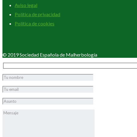
Aviso legal
Política de privacidad
Política de cookies
© 2019 Sociedad Española de Malherbología