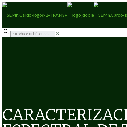
✕
CARACTERIZAC