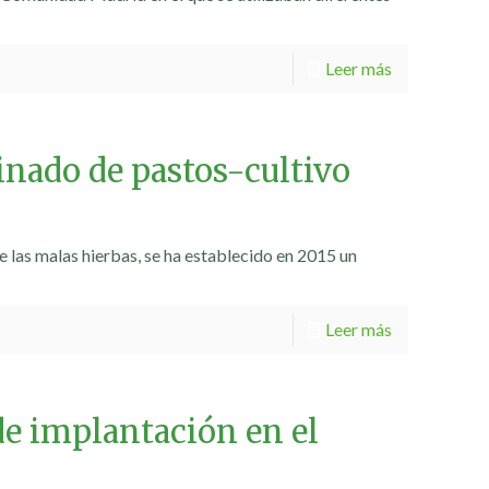
Leer más
inado de pastos-cultivo
e las malas hierbas, se ha establecido en 2015 un
Leer más
 de implantación en el