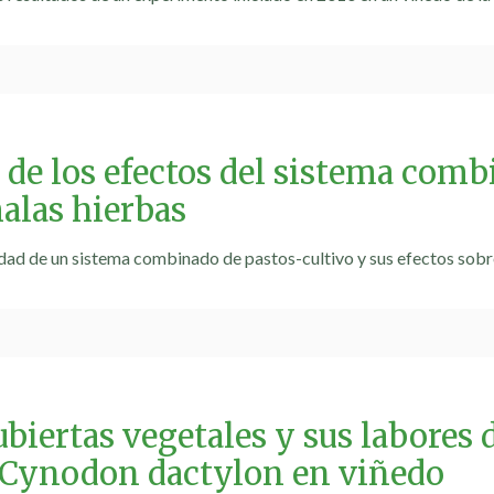
 de los efectos del sistema comb
malas hierbas
lidad de un sistema combinado de pastos-cultivo y sus efectos sobr
ubiertas vegetales y sus labores
 Cynodon dactylon en viñedo