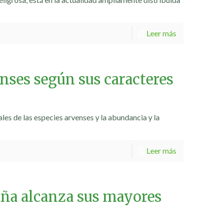
Leer más
nses según sus caracteres
ales de las especies arvenses y la abundancia y la
Leer más
aña alcanza sus mayores