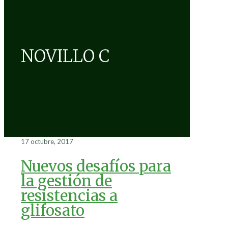
NOVILLO C
17 octubre, 2017
Nuevos desafíos para
la gestión de
resistencias a
glifosato