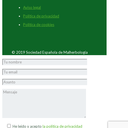
Aviso legal
Política de privacidad
Política de cookies
© 2019 Sociedad Española de Malherbología
He leído y acepto
la política de privacidad