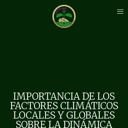
IMPORTANCIA DE LOS
FACTORES CLIMÁTICOS
LOCALES Y GLOBALES
SOBRE LA DINÁMICA