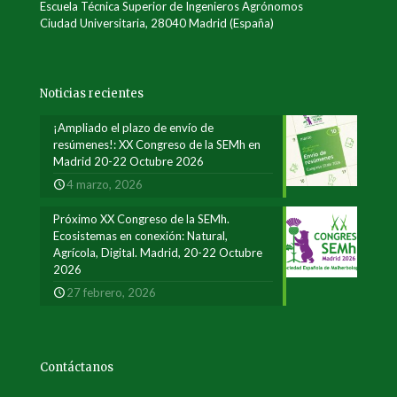
Escuela Técnica Superior de Ingenieros Agrónomos
Ciudad Universitaria, 28040 Madrid (España)
Noticias recientes
¡Ampliado el plazo de envío de
resúmenes!: XX Congreso de la SEMh en
Madrid 20-22 Octubre 2026
4 marzo, 2026
Próximo XX Congreso de la SEMh.
Ecosistemas en conexión: Natural,
Agrícola, Digital. Madrid, 20-22 Octubre
2026
27 febrero, 2026
Contáctanos