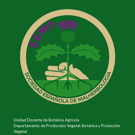
Unidad Docente de Botánica Agrícola
Departamento de Producción Vegetal: Botánica y Protección
Vegetal