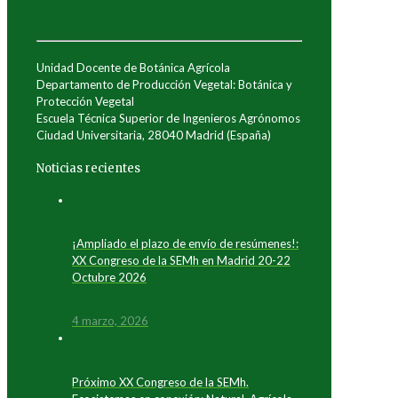
Unidad Docente de Botánica Agrícola
Departamento de Producción Vegetal: Botánica y
Protección Vegetal
Escuela Técnica Superior de Ingenieros Agrónomos
Ciudad Universitaria, 28040 Madrid (España)
Noticias recientes
¡Ampliado el plazo de envío de resúmenes!:
XX Congreso de la SEMh en Madrid 20-22
Octubre 2026
4 marzo, 2026
Próximo XX Congreso de la SEMh.