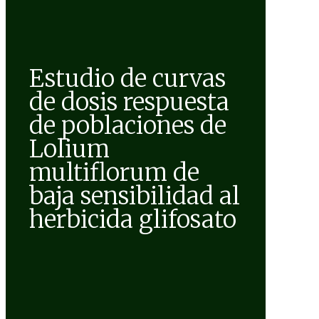
Estudio de curvas
de dosis respuesta
de poblaciones de
Lolium
multiflorum de
baja sensibilidad al
herbicida glifosato