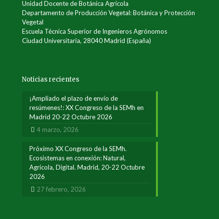
Unidad Docente de Botánica Agrícola
Departamento de Producción Vegetal: Botánica y Protección
Vegetal
Escuela Técnica Superior de Ingenieros Agrónomos
Ciudad Universitaria, 28040 Madrid (España)
Noticias recientes
¡Ampliado el plazo de envío de
resúmenes!: XX Congreso de la SEMh en
Madrid 20-22 Octubre 2026
4 marzo, 2026
Próximo XX Congreso de la SEMh.
Ecosistemas en conexión: Natural,
Agrícola, Digital. Madrid, 20-22 Octubre
2026
27 febrero, 2026