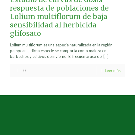
respuesta de poblaciones de
Lolium multiflorum de baja
sensibilidad al herbicida
glifosato
Lolium multiflorum es una especie naturalizada en la región
pampeana, dicha especie se comporta como maleza en
barbechos y cultivos de invierno. El frecuente uso del
[…]
0
Leer más