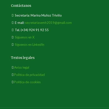
Contáctanos
Secretaría: Marina Muñoz Triviño
E-mail:
secretariasemh2019@gmail.com
Tel.
(+34) 924 91 92 55
Síguenos en X
Síguenos en LinkedIn
Textos legales
Aviso legal
Política de privacidad
Política de cookies