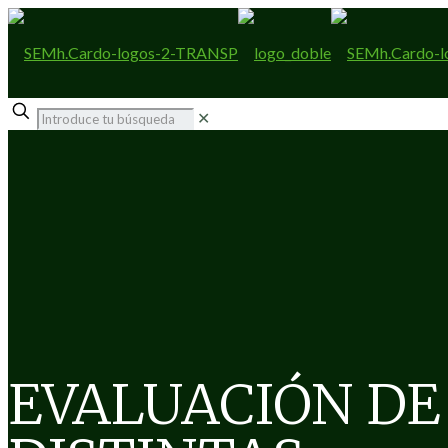
✕
EVALUACIÓN DE