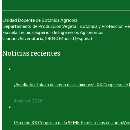
Unidad Docente de Botánica Agrícola
Departamento de Producción Vegetal: Botánica y Protección Ve
Escuela Técnica Superior de Ingenieros Agrónomos
Ciudad Universitaria, 28040 Madrid (España)
Noticias recientes
¡Ampliado el plazo de envío de resúmenes!: XX Congreso d
4 marzo, 2026
Próximo XX Congreso de la SEMh. Ecosistemas en conexión: 