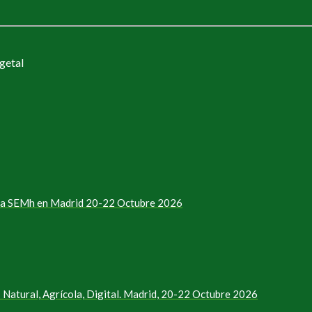
getal
e la SEMh en Madrid 20-22 Octubre 2026
Natural, Agrícola, Digital. Madrid, 20-22 Octubre 2026