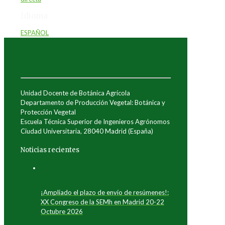
Idioma
ESPAÑOL
Unidad Docente de Botánica Agrícola
Departamento de Producción Vegetal: Botánica y
Protección Vegetal
Escuela Técnica Superior de Ingenieros Agrónomos
Ciudad Universitaria, 28040 Madrid (España)
Noticias recientes
¡Ampliado el plazo de envío de resúmenes!:
XX Congreso de la SEMh en Madrid 20-22
Octubre 2026