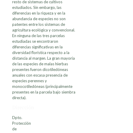
resto de sistemas de cultivos
estudiados. Sin embargo, las
diferencias en la riqueza y en la
abundancia de especies no son
patentes entre los sistemas de
agricultura ecológica y convencional.
En ninguna de las tres parcelas
estudiadas se encontraron
diferencias significativas en la
diversidad florística respecto a la
distancia al margen. La gran mayoría
de las especies de malas hierbas
presentes fueron dicotiledóneas
anuales con escasa presencia de
especies perennes y
monocotiledóneas (principalmente
presentes en la parcela bajo siembra
directa).
Dirección
Dpto.
Protección
de