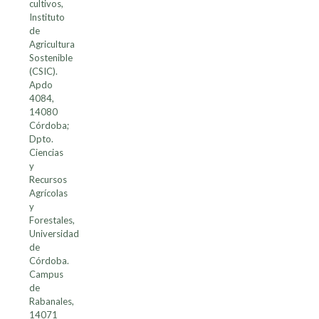
cultivos,
Instituto
de
Agricultura
Sostenible
(CSIC).
Apdo
4084,
14080
Córdoba;
Dpto.
Ciencias
y
Recursos
Agrícolas
y
Forestales,
Universidad
de
Córdoba.
Campus
de
Rabanales,
14071