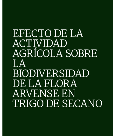
EFECTO DE LA
ACTIVIDAD
AGRÍCOLA SOBRE
LA
BIODIVERSIDAD
DE LA FLORA
ARVENSE EN
TRIGO DE SECANO