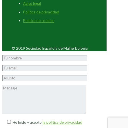
Aviso legal
Política de privacidad
Política de cookies
© 2019 Sociedad Española de Malherbología
He leído y acepto
la política de privacidad