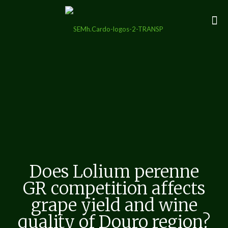
Does Lolium perenne
GR competition affects
grape yield and wine
quality of Douro region?