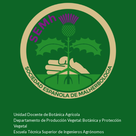
Unidad Docente de Botánica Agrícola
Departamento de Producción Vegetal: Botánica y Protección
Vegetal
Escuela Técnica Superior de Ingenieros Agrónomos