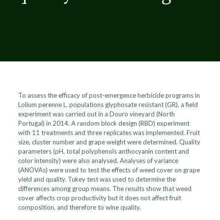
To assess the efficacy of post-emergence herbicide programs in
Lolium perenne L. populations glyphosate resistant (GR), a field
experiment was carried out in a Douro vineyard (North
Portugal) in 2014. A random block design (RBD) experiment
with 11 treatments and three replicates was implemented. Fruit
size, cluster number and grape weight were determined. Quality
parameters (pH, total polyphenols anthocyanin content and
color intensity) were also analysed. Analyses of variance
(ANOVAs) were used to test the effects of weed cover on grape
yield and quality. Tukey test was used to determine the
differences among group means. The results show that weed
cover affects crop productivity but it does not affect fruit
composition, and therefore to wine quality.