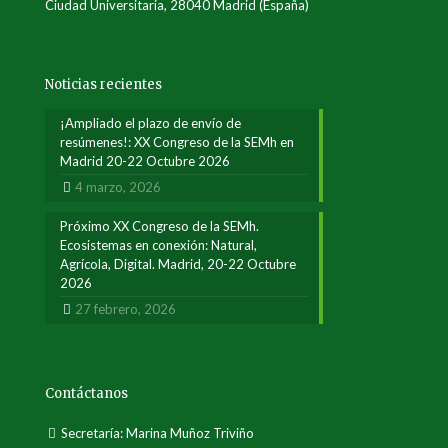
Ciudad Universitaria, 28040 Madrid (España)
Noticias recientes
¡Ampliado el plazo de envío de
resúmenes!: XX Congreso de la SEMh en
Madrid 20-22 Octubre 2026
4 marzo, 2026
Próximo XX Congreso de la SEMh.
Ecosistemas en conexión: Natural,
Agrícola, Digital. Madrid, 20-22 Octubre
2026
27 febrero, 2026
Contáctanos
Secretaría: Marina Muñoz Triviño