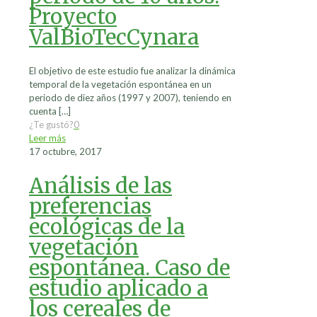
Proyecto
ValBioTecCynara
El objetivo de este estudio fue analizar la dinámica
temporal de la vegetación espontánea en un
periodo de diez años (1997 y 2007), teniendo en
cuenta
[…]
¿Te gustó?
0
Leer más
17 octubre, 2017
Análisis de las
preferencias
ecológicas de la
vegetación
espontánea. Caso de
estudio aplicado a
los cereales de