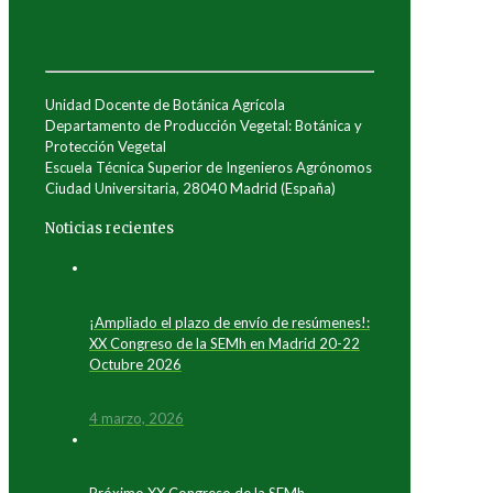
Unidad Docente de Botánica Agrícola
Departamento de Producción Vegetal: Botánica y
Protección Vegetal
Escuela Técnica Superior de Ingenieros Agrónomos
Ciudad Universitaria, 28040 Madrid (España)
Noticias recientes
¡Ampliado el plazo de envío de resúmenes!:
XX Congreso de la SEMh en Madrid 20-22
Octubre 2026
4 marzo, 2026