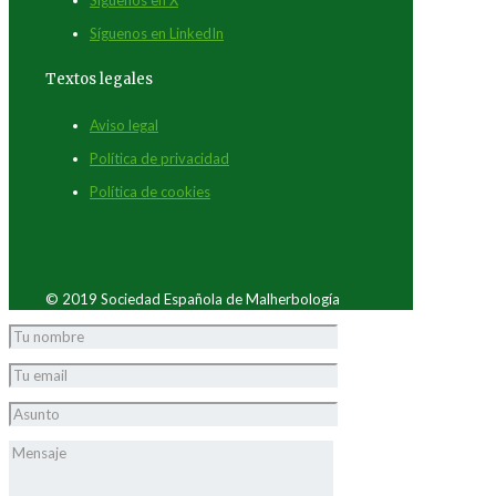
Síguenos en LinkedIn
Textos legales
Aviso legal
Política de privacidad
Política de cookies
© 2019 Sociedad Española de Malherbología