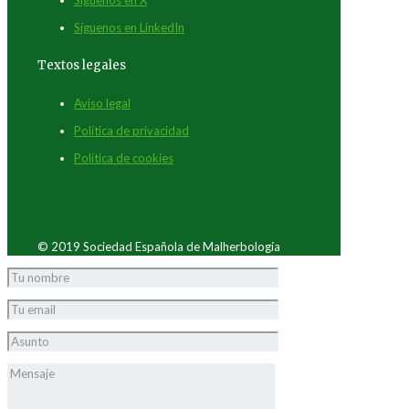
Síguenos en LinkedIn
Textos legales
Aviso legal
Política de privacidad
Política de cookies
© 2019 Sociedad Española de Malherbología