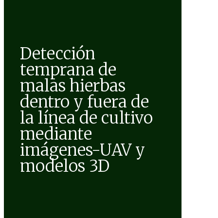
Detección
temprana de
malas hierbas
dentro y fuera de
la línea de cultivo
mediante
imágenes-UAV y
modelos 3D