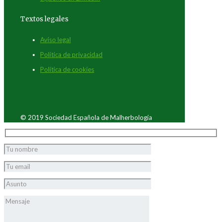
Textos legales
Aviso legal
Política de privacidad
Política de cookies
© 2019 Sociedad Española de Malherbología