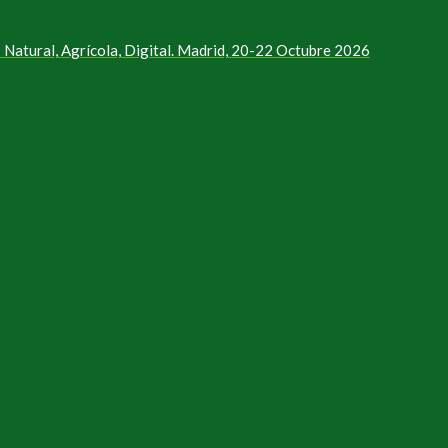
Natural, Agrícola, Digital. Madrid, 20-22 Octubre 2026