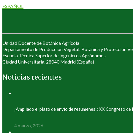
ESPAÑOL
Unidad Docente de Botánica Agrícola
Departamento de Producción Vegetal: Botánica y Protección Ve
Escuela Técnica Superior de Ingenieros Agrónomos
Ciudad Universitaria, 28040 Madrid (España)
Noticias recientes
¡Ampliado el plazo de envío de resúmenes!: XX Congreso d
4 marzo, 2026