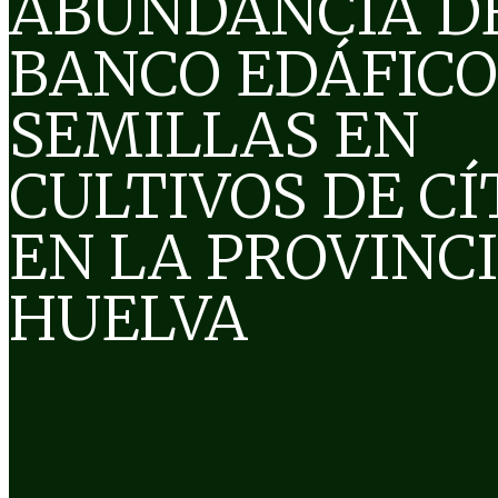
ABUNDANCIA D
BANCO EDÁFICO
SEMILLAS EN
CULTIVOS DE CÍ
EN LA PROVINC
HUELVA