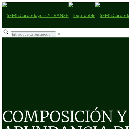
✕
COMPOSICIÓN Y