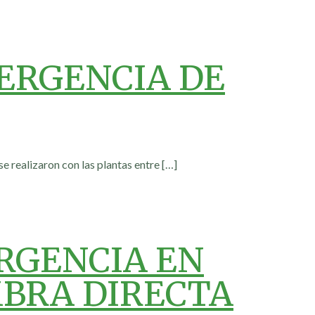
ERGENCIA DE
e realizaron con las plantas entre
[…]
RGENCIA EN
MBRA DIRECTA