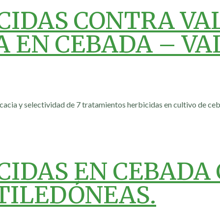
CIDAS CONTRA VA
 EN CEBADA – VA
cacia y selectividad de 7 tratamientos herbicidas en cultivo de ceb
ICIDAS EN CEBADA
TILEDÓNEAS.