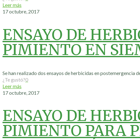
Leer más
17 octubre, 2017
ENSAYO DE HERB
PIMIENTO EN SIE
Se han realizado dos ensayos de herbicidas en postemergencia de 
¿Te gustó?
0
Leer más
17 octubre, 2017
ENSAYO DE HERB
PIMIENTO PARA 