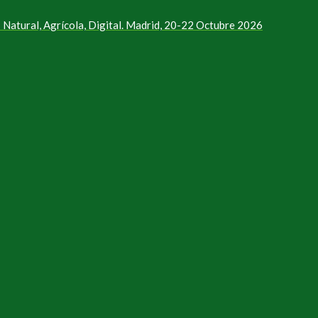
Natural, Agrícola, Digital. Madrid, 20-22 Octubre 2026