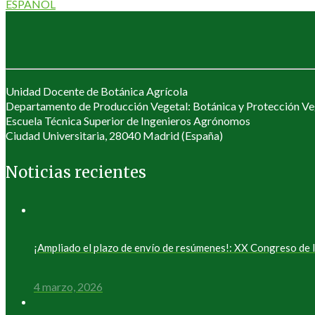
ESPAÑOL
Unidad Docente de Botánica Agrícola
Departamento de Producción Vegetal: Botánica y Protección Ve
Escuela Técnica Superior de Ingenieros Agrónomos
Ciudad Universitaria, 28040 Madrid (España)
Noticias recientes
¡Ampliado el plazo de envío de resúmenes!: XX Congreso d
4 marzo, 2026