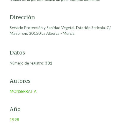
Dirección
Servicio Protección y Sanidad Vegetal. Estación Serícola. C/
Mayor s/n. 30150 La Alberca - Murcia.
Datos
Número de registro:
381
Autores
MONSERRAT A
Año
1998