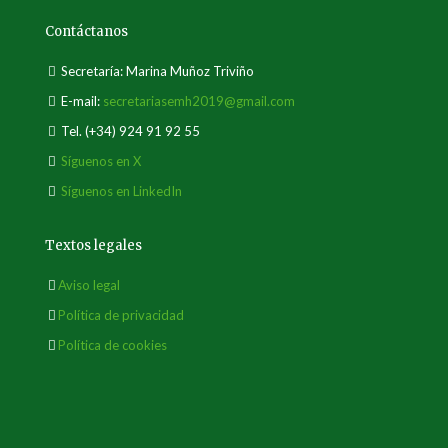
Contáctanos
Secretaría: Marina Muñoz Triviño
E-mail:
secretariasemh2019@gmail.com
Tel.
(+34) 924 91 92 55
Síguenos en X
Síguenos en LinkedIn
Textos legales
Aviso legal
Política de privacidad
Política de cookies