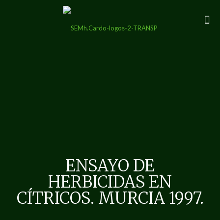
ENSAYO DE
HERBICIDAS EN
CÍTRICOS. MURCIA 1997.