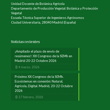
Unidad Docente de Botánica Agrícola
Departamento de Producción Vegetal: Botánica y Protección
Vegetal
Escuela Técnica Superior de Ingenieros Agrónomos
Ciudad Universitaria, 28040 Madrid (España)
Noticias recientes
¡Ampliado el plazo de envío de
resúmenes!: XX Congreso de la SEMh en
Madrid 20-22 Octubre 2026
4 marzo, 2026
Próximo XX Congreso de la SEMh.
Ecosistemas en conexión: Natural,
Agrícola, Digital. Madrid, 20-22 Octubre
2026
27 febrero, 2026