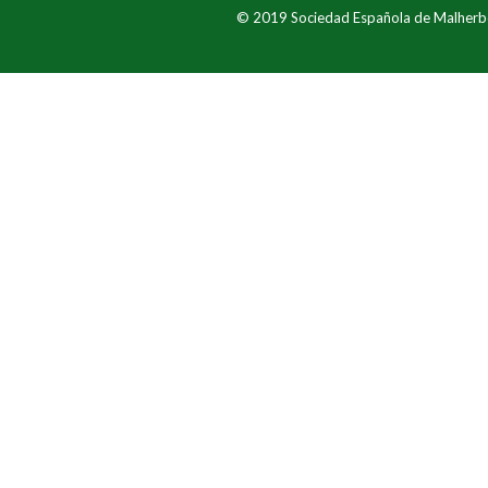
© 2019 Sociedad Española de Malherb