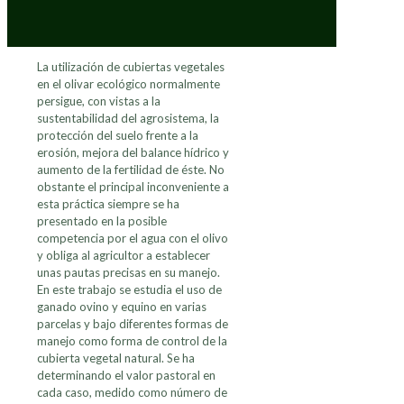
La utilización de cubiertas vegetales
en el olivar ecológico normalmente
persigue, con vistas a la
sustentabilidad del agrosistema, la
protección del suelo frente a la
erosión, mejora del balance hídrico y
aumento de la fertilidad de éste. No
obstante el principal inconveniente a
esta práctica siempre se ha
presentado en la posible
competencia por el agua con el olivo
y obliga al agricultor a establecer
unas pautas precisas en su manejo.
En este trabajo se estudia el uso de
ganado ovino y equino en varias
parcelas y bajo diferentes formas de
manejo como forma de control de la
cubierta vegetal natural. Se ha
determinando el valor pastoral en
cada caso, medido como número de