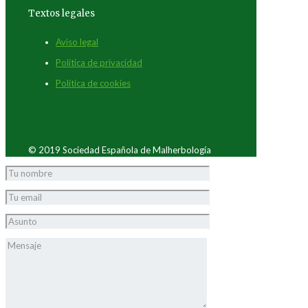
Textos legales
Aviso legal
Política de privacidad
Política de cookies
© 2019 Sociedad Española de Malherbología