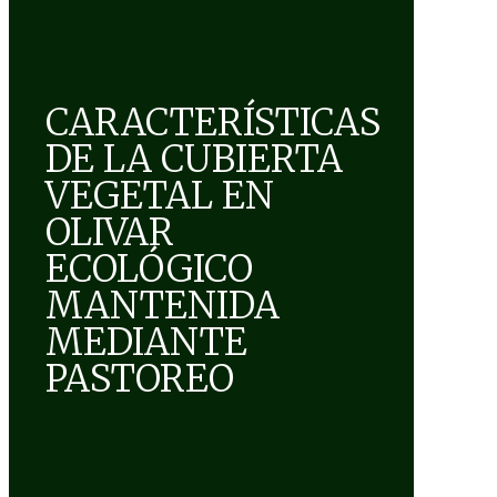
CARACTERÍSTICAS
DE LA CUBIERTA
VEGETAL EN
OLIVAR
ECOLÓGICO
MANTENIDA
MEDIANTE
PASTOREO