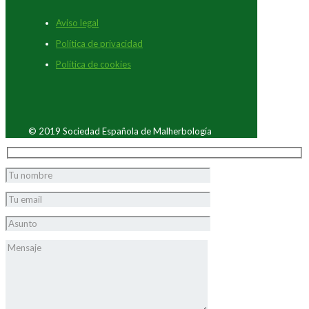
Aviso legal
Política de privacidad
Política de cookies
© 2019 Sociedad Española de Malherbología