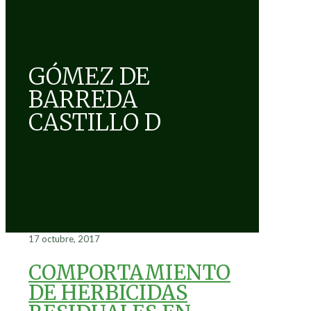
GÓMEZ DE
BARREDA
CASTILLO D
17 octubre, 2017
COMPORTAMIENTO
DE HERBICIDAS