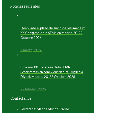
Noticias recientes
¡Ampliado el plazo de envío de resúmenes!:
XX Congreso de la SEMh en Madrid 20-22
Octubre 2026
4 marzo, 2026
Próximo XX Congreso de la SEMh.
Ecosistemas en conexión: Natural, Agrícola,
Digital. Madrid, 20-22 Octubre 2026
27 febrero, 2026
Contáctanos
Secretaría: Marina Muñoz Triviño