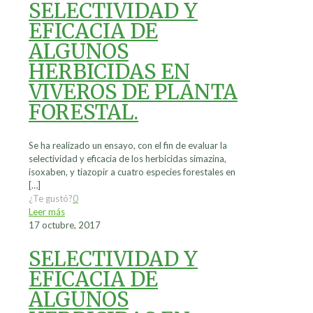
SELECTIVIDAD Y
EFICACIA DE
ALGUNOS
HERBICIDAS EN
VIVEROS DE PLANTA
FORESTAL.
Se ha realizado un ensayo, con el fin de evaluar la
selectividad y eficacia de los herbicidas simazina,
isoxaben, y tiazopir a cuatro especies forestales en
[…]
¿Te gustó?
0
Leer más
17 octubre, 2017
SELECTIVIDAD Y
EFICACIA DE
ALGUNOS