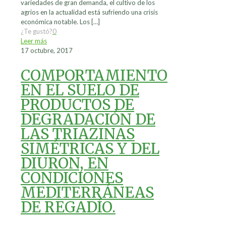
variedades de gran demanda, el cultivo de los
agrios en la actualidad está sufriendo una crisis
económica notable. Los
[…]
¿Te gustó?
0
Leer más
17 octubre, 2017
COMPORTAMIENTO
EN EL SUELO DE
PRODUCTOS DE
DEGRADACIÓN DE
LAS TRIAZINAS
SIMÉTRICAS Y DEL
DIURON, EN
CONDICIONES
MEDITERRÁNEAS
DE REGADÍO.