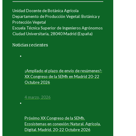
Unidad Docente de Botánica Agrícola
Departamento de Producción Vegetal: Botánica y
Protección Vegetal
Escuela Técnica Superior de Ingenieros Agrónomos
Ciudad Universitaria, 28040 Madrid (España)
Noticias recientes
¡Ampliado el plazo de envío de resúmenes!:
XX Congreso de la SEMh en Madrid 20-22
Octubre 2026
4 marzo, 2026
Próximo XX Congreso de la SEMh.
Ecosistemas en conexión: Natural, Agrícola,
Digital. Madrid, 20-22 Octubre 2026