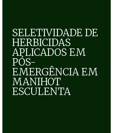
SELETIVIDADE DE
HERBICIDAS
APLICADOS EM
PÓS-
EMERGÊNCIA EM
MANIHOT
ESCULENTA