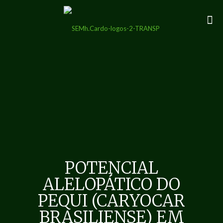
POTENCIAL
ALELOPÁTICO DO
PEQUI (CARYOCAR
BRASILIENSE) EM