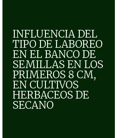
INFLUENCIA DEL
TIPO DE LABOREO
EN EL BANCO DE
SEMILLAS EN LOS
PRIMEROS 8 CM,
EN CULTIVOS
HERBACEOS DE
SECANO