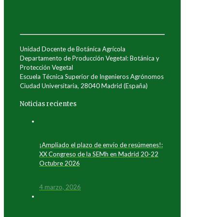
Unidad Docente de Botánica Agrícola
Departamento de Producción Vegetal: Botánica y
Protección Vegetal
Escuela Técnica Superior de Ingenieros Agrónomos
Ciudad Universitaria, 28040 Madrid (España)
Noticias recientes
¡Ampliado el plazo de envío de resúmenes!:
XX Congreso de la SEMh en Madrid 20-22
Octubre 2026
4 marzo, 2026