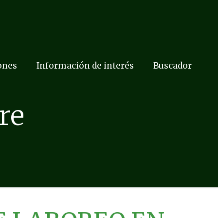
ones
Información de interés
Buscador
re