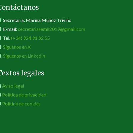
Contáctanos
Secretaría: Marina Muñoz Triviño
E-mail:
secretariasemh2019@gmail.com
Tel.
(+34) 924 91 92 55
Síguenos en X
Síguenos en LinkedIn
Textos legales
Aviso legal
Política de privacidad
Política de cookies