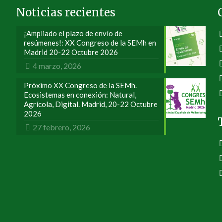
Noticias recientes
¡Ampliado el plazo de envío de
resúmenes!: XX Congreso de la SEMh en
Madrid 20-22 Octubre 2026
4 marzo, 2026
Próximo XX Congreso de la SEMh.
Ecosistemas en conexión: Natural,
Agrícola, Digital. Madrid, 20-22 Octubre
2026
27 febrero, 2026