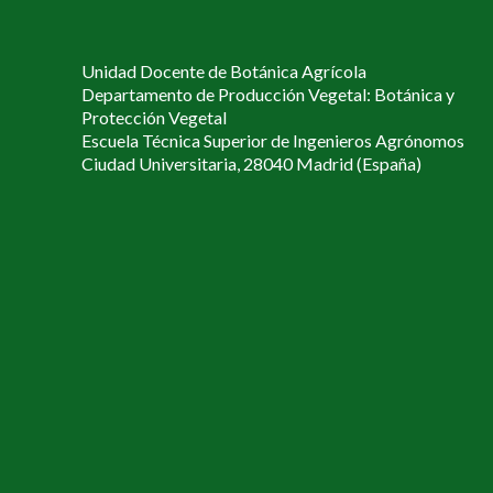
Unidad Docente de Botánica Agrícola
Departamento de Producción Vegetal: Botánica y
Protección Vegetal
Escuela Técnica Superior de Ingenieros Agrónomos
Ciudad Universitaria, 28040 Madrid (España)