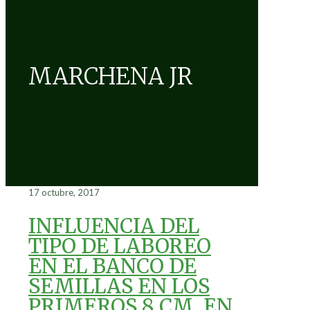
MARCHENA JR
17 octubre, 2017
INFLUENCIA DEL
TIPO DE LABOREO
EN EL BANCO DE
SEMILLAS EN LOS
PRIMEROS 8 CM, EN