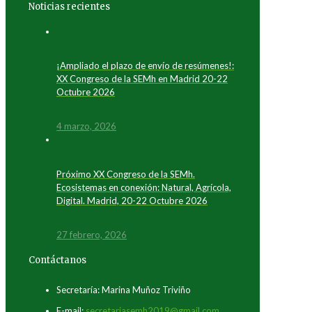
Noticias recientes
¡Ampliado el plazo de envío de resúmenes!:
XX Congreso de la SEMh en Madrid 20-22
Octubre 2026
4 marzo, 2026
Próximo XX Congreso de la SEMh.
Ecosistemas en conexión: Natural, Agrícola,
Digital. Madrid, 20-22 Octubre 2026
27 febrero, 2026
Contáctanos
Secretaría: Marina Muñoz Triviño
E-mail:
secretariasemh2019@gmail.com