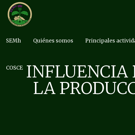
SEMh
Quiénes somos
Principales activi
INFLUENCIA 
COSCE
LA PRODUCC