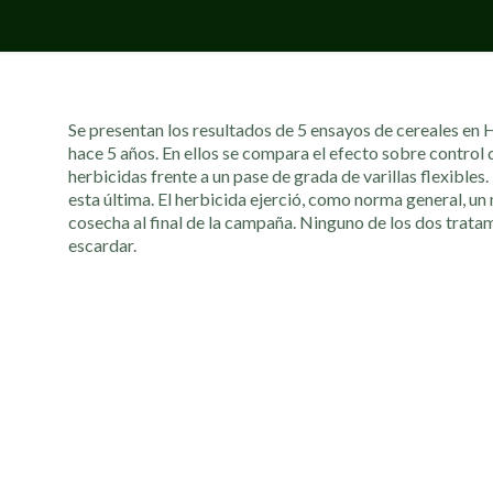
Se presentan los resultados de 5 ensayos de cereales en
hace 5 años. En ellos se compara el efecto sobre control
herbicidas frente a un pase de grada de varillas flexibles
esta última. El herbicida ejerció, como norma general, un 
cosecha al final de la campaña. Ninguno de los dos trata
escardar.