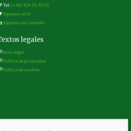
Tel.
(+34) 924 91 92 55
Síguenos en X
Síguenos en LinkedIn
Textos legales
Aviso legal
Política de privacidad
Política de cookies