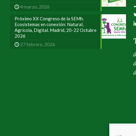
4 marzo, 2026
Próximo XX Congreso de la SEMh.
Ecosistemas en conexión: Natural,
Agrícola, Digital. Madrid, 20-22 Octubre
2026
27 febrero, 2026