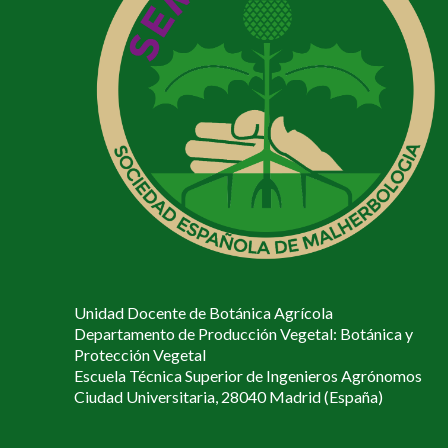
Unidad Docente de Botánica Agrícola
Departamento de Producción Vegetal: Botánica y
Protección Vegetal
Escuela Técnica Superior de Ingenieros Agrónomos
Ciudad Universitaria, 28040 Madrid (España)