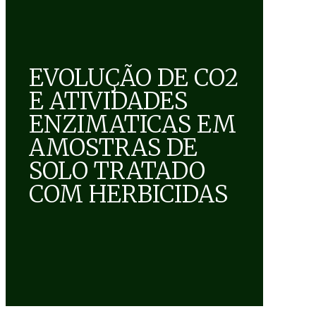
EVOLUÇÃO DE CO2
E ATIVIDADES
ENZIMATICAS EM
AMOSTRAS DE
SOLO TRATADO
COM HERBICIDAS