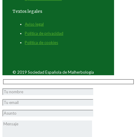
Textos legales
Aviso legal
Política de privacidad
Política de cookies
© 2019 Sociedad Española de Malherbología