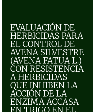
EVALUACIÓN DE
HERBICIDAS PARA
EL CONTROL DE
AVENA SILVESTRE
(AVENA FATUA L.)
CON RESISTENCIA
A HERBICIDAS
QUE INHIBEN LA
ACCIÓN DE LA
ENZIMA ACCASA
EN TRIGO EN EL