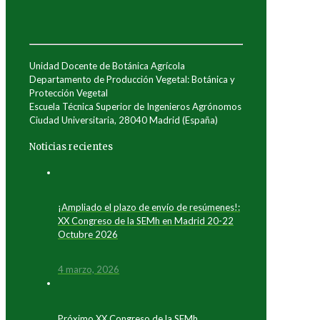
Unidad Docente de Botánica Agrícola
Departamento de Producción Vegetal: Botánica y
Protección Vegetal
Escuela Técnica Superior de Ingenieros Agrónomos
Ciudad Universitaria, 28040 Madrid (España)
Noticias recientes
¡Ampliado el plazo de envío de resúmenes!:
XX Congreso de la SEMh en Madrid 20-22
Octubre 2026
4 marzo, 2026
Próximo XX Congreso de la SEMh.