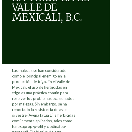
VALLE DE
MEXICALI, B.C.
Las malezas se han considerado
como el principal enemigo en la
producción de trigo. En el Valle de
Mexicali, el uso de herbicidas en
trigo es una práctica común para
resolver los problemas ocasionados
por malezas. Sin embargo, se ha
reportado la resistencia de avena
silvestre (Avena fatua L.) a herbicidas
comúnmente aplicados, tales como
fenoxaprop-p-etil y clodinafop-