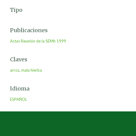
Tipo
Publicaciones
Actas Reunión de la SEMh 1999
Claves
arroz
,
mala hierba
Idioma
ESPAÑOL