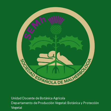
Unidad Docente de Botánica Agrícola
Departamento de Producción Vegetal: Botánica y Protección
Vegetal