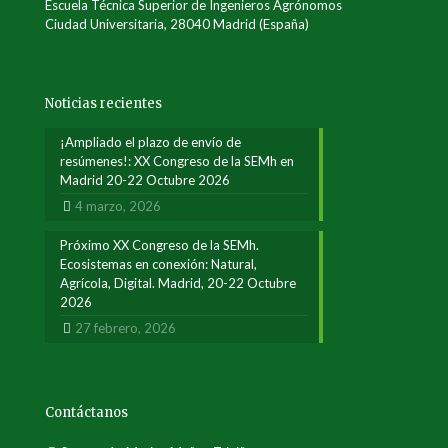
Escuela Técnica Superior de Ingenieros Agrónomos
Ciudad Universitaria, 28040 Madrid (España)
Noticias recientes
¡Ampliado el plazo de envío de
resúmenes!: XX Congreso de la SEMh en
Madrid 20-22 Octubre 2026
4 marzo, 2026
Próximo XX Congreso de la SEMh.
Ecosistemas en conexión: Natural,
Agrícola, Digital. Madrid, 20-22 Octubre
2026
27 febrero, 2026
Contáctanos