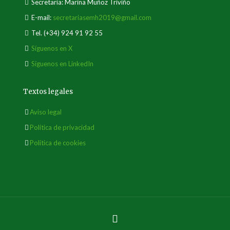
Secretaría: Marina Muñoz Triviño
E-mail:
secretariasemh2019@gmail.com
Tel.
(+34) 924 91 92 55
Síguenos en X
Síguenos en LinkedIn
Textos legales
Aviso legal
Política de privacidad
Política de cookies