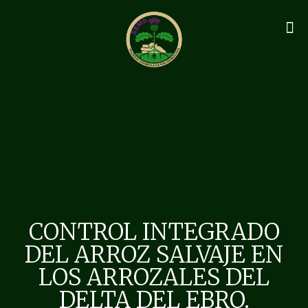
CONTROL INTEGRADO
DEL ARROZ SALVAJE EN
LOS ARROZALES DEL
DELTA DEL EBRO.