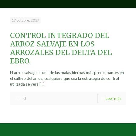
17 octubre, 2017
CONTROL INTEGRADO DEL
ARROZ SALVAJE EN LOS
ARROZALES DEL DELTA DEL
EBRO.
El arroz salvaje es una de las malas hierbas más preocupantes en
el cultivo del arroz, cualquiera que sea la estrategia de control
utilizada se verá
[…]
0
Leer más