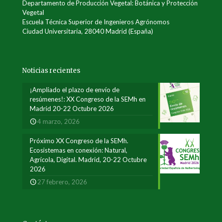
Departamento de Producción Vegetal: Botánica y Protección
Vegetal
Escuela Técnica Superior de Ingenieros Agrónomos
Ciudad Universitaria, 28040 Madrid (España)
Noticias recientes
¡Ampliado el plazo de envío de
resúmenes!: XX Congreso de la SEMh en
Madrid 20-22 Octubre 2026
4 marzo, 2026
Próximo XX Congreso de la SEMh.
Ecosistemas en conexión: Natural,
Agrícola, Digital. Madrid, 20-22 Octubre
2026
27 febrero, 2026