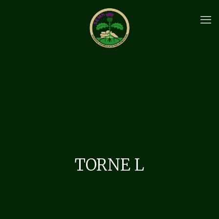
TORNE L