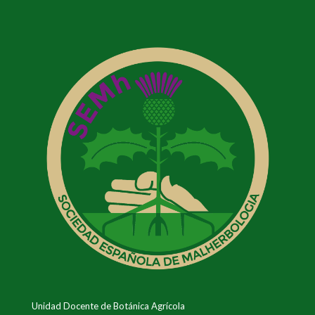
Unidad Docente de Botánica Agrícola