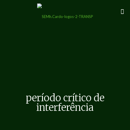
período crítico de
interferência