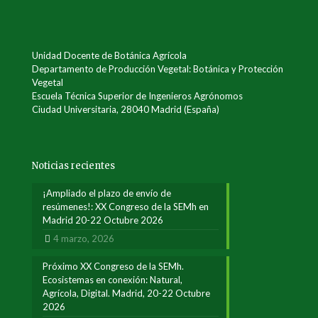
Unidad Docente de Botánica Agrícola
Departamento de Producción Vegetal: Botánica y Protección
Vegetal
Escuela Técnica Superior de Ingenieros Agrónomos
Ciudad Universitaria, 28040 Madrid (España)
Noticias recientes
¡Ampliado el plazo de envío de
resúmenes!: XX Congreso de la SEMh en
Madrid 20-22 Octubre 2026
4 marzo, 2026
Próximo XX Congreso de la SEMh.
Ecosistemas en conexión: Natural,
Agrícola, Digital. Madrid, 20-22 Octubre
2026