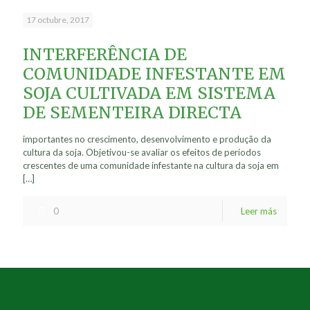
17 octubre, 2017
INTERFERÊNCIA DE
COMUNIDADE INFESTANTE EM
SOJA CULTIVADA EM SISTEMA
DE SEMENTEIRA DIRECTA
importantes no crescimento, desenvolvimento e produção da
cultura da soja. Objetivou-se avaliar os efeitos de períodos
crescentes de uma comunidade infestante na cultura da soja em
[…]
0
Leer más