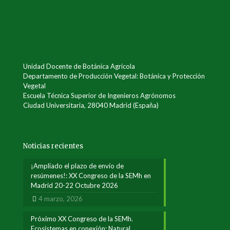
Unidad Docente de Botánica Agrícola
Departamento de Producción Vegetal: Botánica y Protección
Vegetal
Escuela Técnica Superior de Ingenieros Agrónomos
Ciudad Universitaria, 28040 Madrid (España)
Noticias recientes
¡Ampliado el plazo de envío de
resúmenes!: XX Congreso de la SEMh en
Madrid 20-22 Octubre 2026
4 marzo, 2026
Próximo XX Congreso de la SEMh.
Ecosistemas en conexión: Natural,