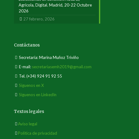
Agrícola, Digital. Madrid, 20-22 Octubre
2026
27 febrero, 2026
Contáctanos
Secretaría: Marina Muñoz Triviño
E-mail:
secretariasemh2019@gmail.com
Tel.
(+34) 924 91 92 55
Síguenos en X
Síguenos en LinkedIn
Textos legales
Aviso legal
Política de privacidad