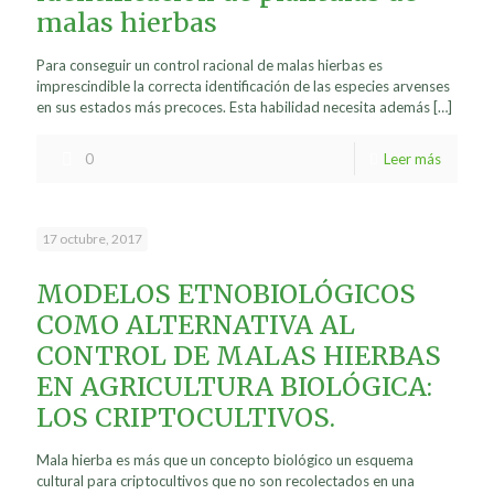
malas hierbas
Para conseguir un control racional de malas hierbas es
imprescindible la correcta identificación de las especies arvenses
en sus estados más precoces. Esta habilidad necesita además
[…]
0
Leer más
17 octubre, 2017
MODELOS ETNOBIOLÓGICOS
COMO ALTERNATIVA AL
CONTROL DE MALAS HIERBAS
EN AGRICULTURA BIOLÓGICA:
LOS CRIPTOCULTIVOS.
Mala hierba es más que un concepto biológico un esquema
cultural para criptocultivos que no son recolectados en una