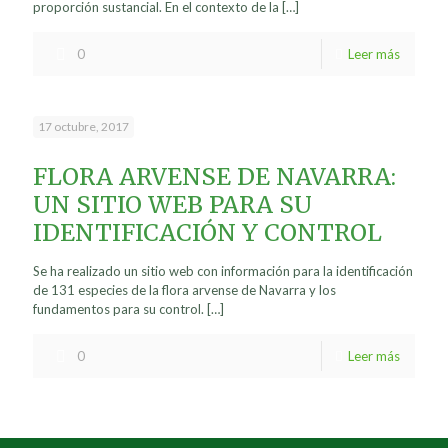
proporción sustancial. En el contexto de la
[…]
0
Leer más
17 octubre, 2017
FLORA ARVENSE DE NAVARRA:
UN SITIO WEB PARA SU
IDENTIFICACIÓN Y CONTROL
Se ha realizado un sitio web con información para la identificación
de 131 especies de la flora arvense de Navarra y los
fundamentos para su control.
[…]
0
Leer más