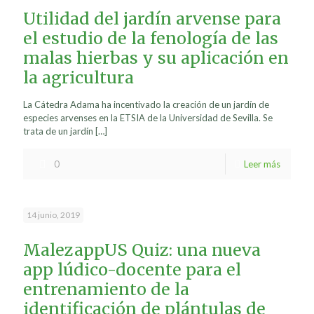
Utilidad del jardín arvense para
el estudio de la fenología de las
malas hierbas y su aplicación en
la agricultura
La Cátedra Adama ha incentivado la creación de un jardín de
especies arvenses en la ETSIA de la Universidad de Sevilla. Se
trata de un jardín
[…]
0
Leer más
14 junio, 2019
MalezappUS Quiz: una nueva
app lúdico-docente para el
entrenamiento de la
identificación de plántulas de