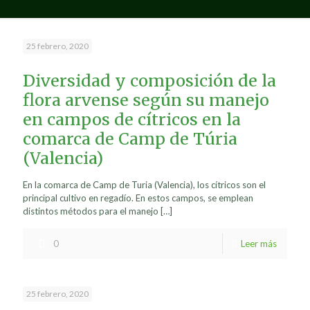
25 febrero, 2020
Diversidad y composición de la
flora arvense según su manejo
en campos de cítricos en la
comarca de Camp de Túria
(Valencia)
En la comarca de Camp de Turia (Valencia), los cítricos son el
principal cultivo en regadío. En estos campos, se emplean
distintos métodos para el manejo
[…]
0
Leer más
25 febrero, 2020