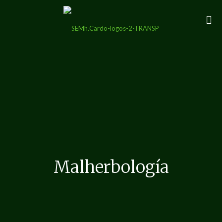
Malherbología