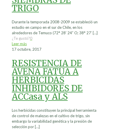
TRIGO
Durante la temporada 2008-2009 se estableció un
estudio en campo en el sur de Chile, en los
alrededores de Temuco (72° 28’ 24” O; 38° 27’
[…]
¿Te gustó?
0
Leer más
17 octubre, 2017
RESISTENCIA DE
AVENA FATUA A
HERBICIDAS
INHIBIDORES DE
ACCasa y ALS
Los herbicidas constituyen la principal herramienta
de control de malezas en el cultivo de trigo, sin
embargo la variabilidad genética y la presión de
selección por
[…]