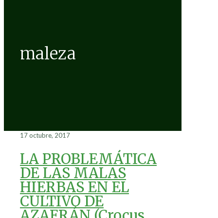
maleza
17 octubre, 2017
LA PROBLEMÁTICA
DE LAS MALAS
HIERBAS EN EL
CULTIVO DE
AZAFRÁN (Crocus