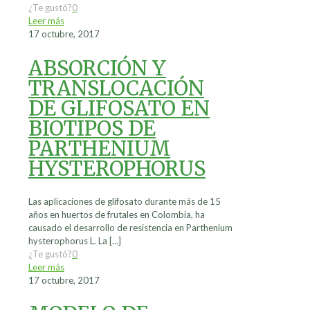
¿Te gustó?
0
Leer más
17 octubre, 2017
ABSORCIÓN Y
TRANSLOCACIÓN
DE GLIFOSATO EN
BIOTIPOS DE
PARTHENIUM
HYSTEROPHORUS
Las aplicaciones de glifosato durante más de 15
años en huertos de frutales en Colombia, ha
causado el desarrollo de resistencia en Parthenium
hysterophorus L. La
[…]
¿Te gustó?
0
Leer más
17 octubre, 2017