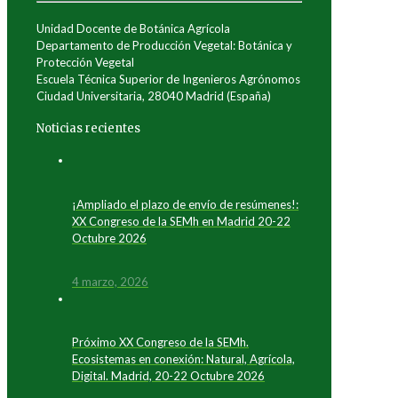
Unidad Docente de Botánica Agrícola
Departamento de Producción Vegetal: Botánica y
Protección Vegetal
Escuela Técnica Superior de Ingenieros Agrónomos
Ciudad Universitaria, 28040 Madrid (España)
Noticias recientes
¡Ampliado el plazo de envío de resúmenes!:
XX Congreso de la SEMh en Madrid 20-22
Octubre 2026
4 marzo, 2026
Próximo XX Congreso de la SEMh.
Ecosistemas en conexión: Natural, Agrícola,
Digital. Madrid, 20-22 Octubre 2026