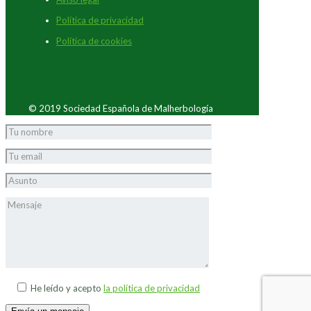
Política de privacidad
Política de cookies
© 2019 Sociedad Española de Malherbología
He leído y acepto
la política de privacidad