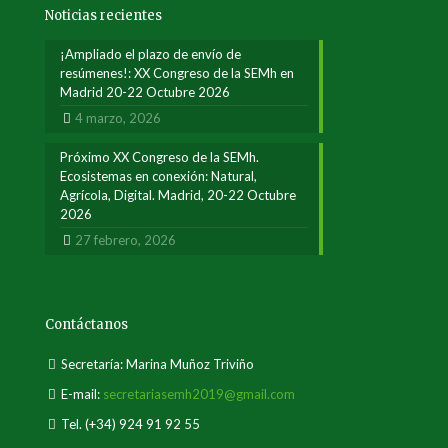
Noticias recientes
¡Ampliado el plazo de envío de
resúmenes!: XX Congreso de la SEMh en
Madrid 20-22 Octubre 2026
4 marzo, 2026
Próximo XX Congreso de la SEMh.
Ecosistemas en conexión: Natural,
Agrícola, Digital. Madrid, 20-22 Octubre
2026
27 febrero, 2026
Contáctanos
Secretaría: Marina Muñoz Triviño
E-mail:
secretariasemh2019@gmail.com
Tel.
(+34) 924 91 92 55