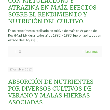
CON METOLACLORO Y
ATRAZINA EN MAÍZ. EFECTOS
SOBRE EL RENDIMIENTO Y
NUTRICIÓN DEL CULTIVO.
En un experimento realizado en cultivo de maíz en Arganda del
Rey (Madrid), durante los años 1992 y 1993, fueron aplicados en
estado de 8 hojas
[…]
0
Leer más
17 octubre, 2017
ABSORCIÓN DE NUTRIENTES
POR DIVERSOS CULTIVOS DE
VERANO Y MALAS HIERBAS
ASOCIADAS.