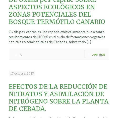
ASPECTOS ECOLÓGICOS EN
ZONAS POTENCIALES DEL
BOSQUE TERMÓFILO CANARIO
Oxalis pes-caprae es una especie exótica invasora que alcanza
recubrimientos del 100 % en el suelo de formaciones vegetales
naturales o seminaturales de Canarias, sobre todo
[…]
0
Leer más
17 octubre, 2017
EFECTOS DE LA REDUCCIÓN DE
NITRATOS Y ASIMILACIÓN DE
NITRÓGENO SOBRE LA PLANTA
DE CEBADA.