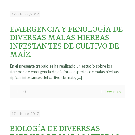
17 octubre, 2017
EMERGENCIA Y FENOLOGÍA DE
DIVERSAS MALAS HIERBAS
INFESTANTES DE CULTIVO DE
MAÍZ.
En el presente trabajo se ha realizado un estudio sobre los
tiempos de emergencia de distintas especies de malas hierbas,
típicas infestantes del cultivo de maíz,
[…]
0
Leer más
17 octubre, 2017
BIOLOGÍA DE DIVERRSAS