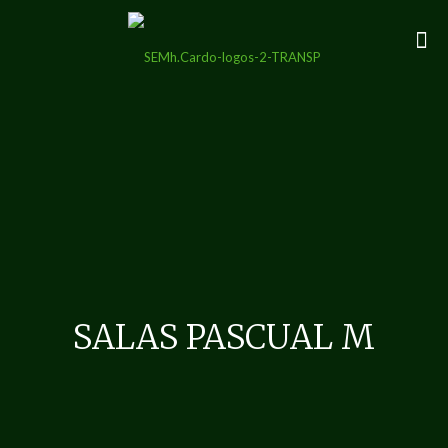
SALAS PASCUAL M