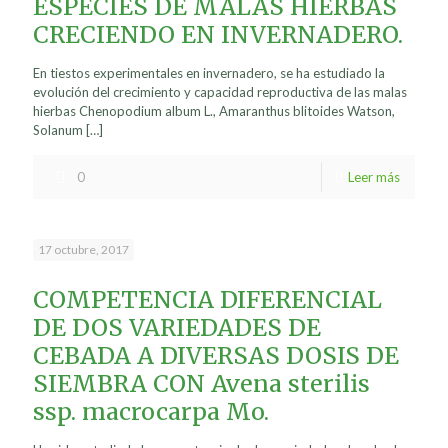
ESPECIES DE MALAS HIERBAS
CRECIENDO EN INVERNADERO.
En tiestos experimentales en invernadero, se ha estudiado la
evolución del crecimiento y capacidad reproductiva de las malas
hierbas Chenopodium album L., Amaranthus blitoides Watson,
Solanum
[…]
0
Leer más
17 octubre, 2017
COMPETENCIA DIFERENCIAL
DE DOS VARIEDADES DE
CEBADA A DIVERSAS DOSIS DE
SIEMBRA CON Avena sterilis
ssp. macrocarpa Mo.