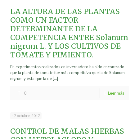
LA ALTURA DE LAS PLANTAS
COMO UN FACTOR
DETERMINANTE DE LA
COMPETENCIA ENTRE Solanum
nigrum L. Y LOS CULTIVOS DE
TOMATE Y PIMIENTO.
En experimentos realizados en invernadero ha sido encontrado
que la planta de tomate fue más competitiva que la de Solanum
nigrum y ésta que la de
[…]
0
Leer más
17 octubre, 2017
CONTROL DE MALAS HIERBAS