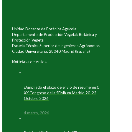
Unidad Docente de Botánica Agrícola
Departamento de Producción Vegetal: Botánica y
Protección Vegetal
Escuela Técnica Superior de Ingenieros Agrónomos
Ciudad Universitaria, 28040 Madrid (España)
Noticias recientes
¡Ampliado el plazo de envío de resúmenes!:
XX Congreso de la SEMh en Madrid 20-22
Octubre 2026
4 marzo, 2026