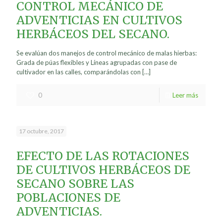
CONTROL MECÁNICO DE
ADVENTICIAS EN CULTIVOS
HERBÁCEOS DEL SECANO.
Se evalúan dos manejos de control mecánico de malas hierbas:
Grada de púas flexibles y Líneas agrupadas con pase de
cultivador en las calles, comparándolas con
[…]
0
Leer más
17 octubre, 2017
EFECTO DE LAS ROTACIONES
DE CULTIVOS HERBÁCEOS DE
SECANO SOBRE LAS
POBLACIONES DE
ADVENTICIAS.