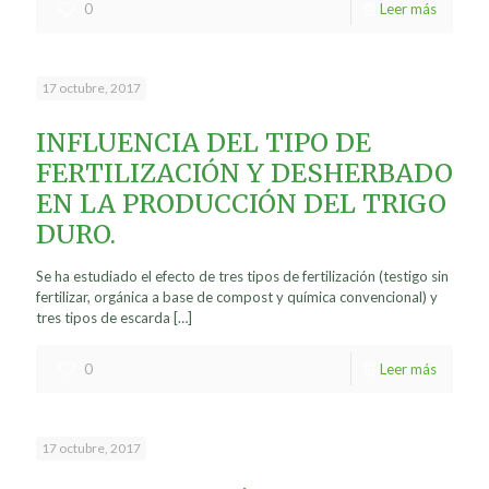
0
Leer más
17 octubre, 2017
INFLUENCIA DEL TIPO DE
FERTILIZACIÓN Y DESHERBADO
EN LA PRODUCCIÓN DEL TRIGO
DURO.
Se ha estudiado el efecto de tres tipos de fertilización (testigo sin
fertilizar, orgánica a base de compost y química convencional) y
tres tipos de escarda
[…]
0
Leer más
17 octubre, 2017