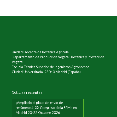
Unidad Docente de Botánica Agrícola
Departamento de Producción Vegetal: Botánica y Protección
Vegetal
Escuela Técnica Superior de Ingenieros Agrónomos
Ciudad Universitaria, 28040 Madrid (España)
Noticias recientes
¡Ampliado el plazo de envío de
resúmenes!: XX Congreso de la SEMh en
Madrid 20-22 Octubre 2026