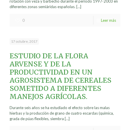
rotación con veza y barbecho durante el periodo 1997-2003 en
diferentes zonas semiáridas españolas.
[…]
0
Leer más
17 octubre, 2017
ESTUDIO DE LA FLORA
ARVENSE Y DE LA
PRODUCTIVIDAD EN UN
AGROSISTEMA DE CEREALES
SOMETIDO A DIFERENTES
MANEJOS AGRÍCOLAS.
Durante seis años se ha estudiado el efecto sobre las malas
hierbas y la producción de grano de cuatro escardas (química,
grada de púas flexibles, siembra
[…]