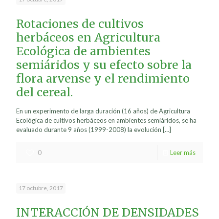
Rotaciones de cultivos
herbáceos en Agricultura
Ecológica de ambientes
semiáridos y su efecto sobre la
flora arvense y el rendimiento
del cereal.
En un experimento de larga duración (16 años) de Agricultura
Ecológica de cultivos herbáceos en ambientes semiáridos, se ha
evaluado durante 9 años (1999-2008) la evolución
[…]
0
Leer más
17 octubre, 2017
INTERACCIÓN DE DENSIDADES