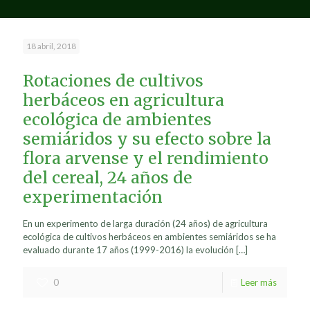
18 abril, 2018
Rotaciones de cultivos
herbáceos en agricultura
ecológica de ambientes
semiáridos y su efecto sobre la
flora arvense y el rendimiento
del cereal, 24 años de
experimentación
En un experimento de larga duración (24 años) de agricultura
ecológica de cultivos herbáceos en ambientes semiáridos se ha
evaluado durante 17 años (1999-2016) la evolución
[…]
0
Leer más