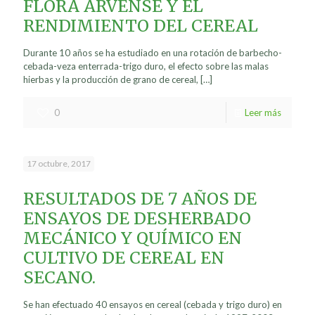
FLORA ARVENSE Y EL
RENDIMIENTO DEL CEREAL
Durante 10 años se ha estudiado en una rotación de barbecho-
cebada-veza enterrada-trigo duro, el efecto sobre las malas
hierbas y la producción de grano de cereal,
[…]
0
Leer más
17 octubre, 2017
RESULTADOS DE 7 AÑOS DE
ENSAYOS DE DESHERBADO
MECÁNICO Y QUÍMICO EN
CULTIVO DE CEREAL EN
SECANO.
Se han efectuado 40 ensayos en cereal (cebada y trigo duro) en