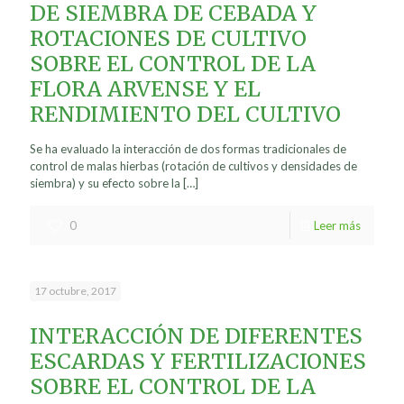
DE SIEMBRA DE CEBADA Y
ROTACIONES DE CULTIVO
SOBRE EL CONTROL DE LA
FLORA ARVENSE Y EL
RENDIMIENTO DEL CULTIVO
Se ha evaluado la interacción de dos formas tradicionales de
control de malas hierbas (rotación de cultivos y densidades de
siembra) y su efecto sobre la
[…]
0
Leer más
17 octubre, 2017
INTERACCIÓN DE DIFERENTES
ESCARDAS Y FERTILIZACIONES
SOBRE EL CONTROL DE LA