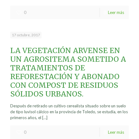
0
Leer más
17 octubre, 2017
LA VEGETACIÓN ARVENSE EN
UN AGROSITEMA SOMETIDO A
TRATAMIENTOS DE
REFORESTACIÓN Y ABONADO
CON COMPOST DE RESIDUOS
SÓLIDOS URBANOS.
Después de retirado un cultivo cerealista situado sobre un suelo
de tipo luvisol cálcico en la provincia de Toledo, se estudia, en los
primeros años, el
[…]
0
Leer más