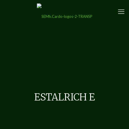
ESTALRICH E