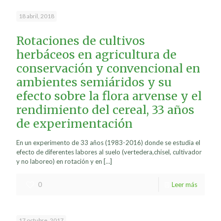
18 abril, 2018
Rotaciones de cultivos
herbáceos en agricultura de
conservación y convencional en
ambientes semiáridos y su
efecto sobre la flora arvense y el
rendimiento del cereal, 33 años
de experimentación
En un experimento de 33 años (1983-2016) donde se estudia el
efecto de diferentes labores al suelo (vertedera,chisel, cultivador
y no laboreo) en rotación y en
[…]
0
Leer más
17 octubre, 2017