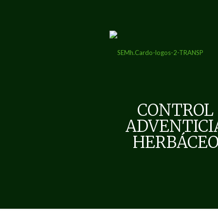
CONTROL
ADVENTICI
HERBÁCEO