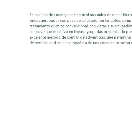
Se evalúan dos manejos de control mecánico de malas hierba
Líneas agrupadas con pase de cultivador en las calles, comp
tratamiento químico convencional, con vistas a su utilización
concluye que el cultivo en líneas agrupadas preconizado p
excelente método de control de adventicias, que permitiría
de herbicidas si se le acompañara de una correcta rotación d