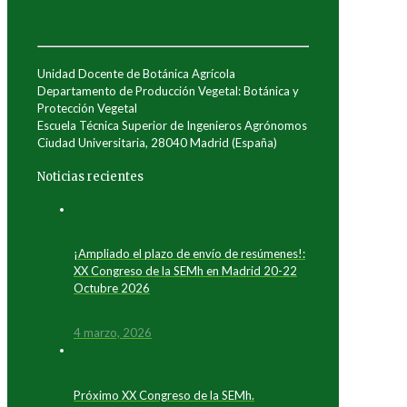
Unidad Docente de Botánica Agrícola
Departamento de Producción Vegetal: Botánica y
Protección Vegetal
Escuela Técnica Superior de Ingenieros Agrónomos
Ciudad Universitaria, 28040 Madrid (España)
Noticias recientes
¡Ampliado el plazo de envío de resúmenes!:
XX Congreso de la SEMh en Madrid 20-22
Octubre 2026
4 marzo, 2026
Próximo XX Congreso de la SEMh.