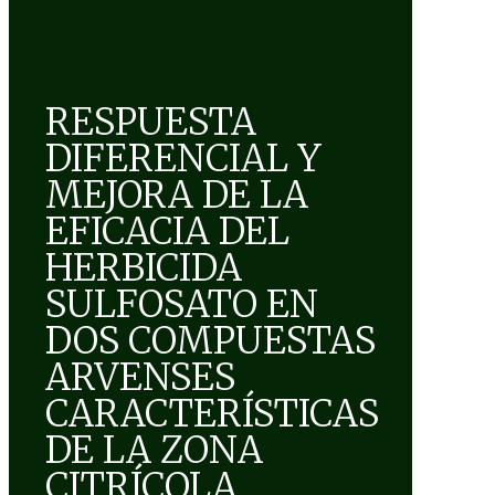
RESPUESTA
DIFERENCIAL Y
MEJORA DE LA
EFICACIA DEL
HERBICIDA
SULFOSATO EN
DOS COMPUESTAS
ARVENSES
CARACTERÍSTICAS
DE LA ZONA
CITRÍCOLA