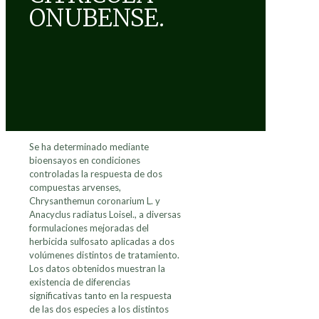
ONUBENSE.
Se ha determinado mediante
bioensayos en condiciones
controladas la respuesta de dos
compuestas arvenses,
Chrysanthemun coronarium L. y
Anacyclus radiatus Loisel., a diversas
formulaciones mejoradas del
herbicida sulfosato aplicadas a dos
volúmenes distintos de tratamiento.
Los datos obtenidos muestran la
existencia de diferencias
significativas tanto en la respuesta
de las dos especies a los distintos