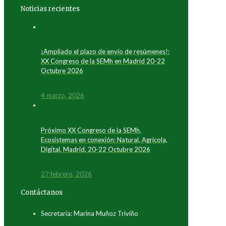
Noticias recientes
¡Ampliado el plazo de envío de resúmenes!:
XX Congreso de la SEMh en Madrid 20-22
Octubre 2026
4 marzo, 2026
Próximo XX Congreso de la SEMh.
Ecosistemas en conexión: Natural, Agrícola,
Digital. Madrid, 20-22 Octubre 2026
27 febrero, 2026
Contáctanos
Secretaría: Marina Muñoz Triviño