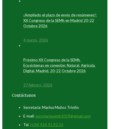
¡Ampliado el plazo de envío de resúmenes!:
XX Congreso de la SEMh en Madrid 20-22
Octubre 2026
4 marzo, 2026
Próximo XX Congreso de la SEMh.
Ecosistemas en conexión: Natural, Agrícola,
Digital. Madrid, 20-22 Octubre 2026
27 febrero, 2026
Contáctanos
Secretaría: Marina Muñoz Triviño
E-mail:
secretariasemh2019@gmail.com
Tel.
(+34) 924 91 92 55