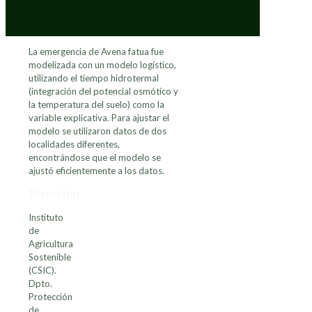
La emergencia de Avena fatua fue
modelizada con un modelo logístico,
utilizando el tiempo hidrotermal
(integración del potencial osmótico y
la temperatura del suelo) como la
variable explicativa. Para ajustar el
modelo se utilizaron datos de dos
localidades diferentes,
encontrándose que el modelo se
ajustó eficientemente a los datos.
Dirección
Instituto
de
Agricultura
Sostenible
(CSIC).
Dpto.
Protección
de