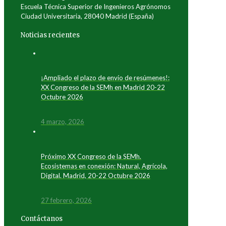
Escuela Técnica Superior de Ingenieros Agrónomos
Ciudad Universitaria, 28040 Madrid (España)
Noticias recientes
¡Ampliado el plazo de envío de resúmenes!:
XX Congreso de la SEMh en Madrid 20-22
Octubre 2026
4 marzo, 2026
Próximo XX Congreso de la SEMh.
Ecosistemas en conexión: Natural, Agrícola,
Digital. Madrid, 20-22 Octubre 2026
27 febrero, 2026
Contáctanos