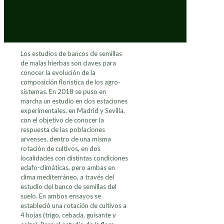
Los estudios de bancos de semillas
de malas hierbas son claves para
conocer la evolución de la
composición florística de los agro-
sistemas. En 2018 se puso en
marcha un estudio en dos estaciones
experimentales, en Madrid y Sevilla,
con el objetivo de conocer la
respuesta de las poblaciones
arvenses, dentro de una misma
rotación de cultivos, en dos
localidades con distintas condiciones
edafo-climáticas, pero ambas en
clima mediterráneo, a través del
estudio del banco de semillas del
suelo. En ambos ensayos se
estableció una rotación de cultivos a
4 hojas (trigo, cebada, guisante y