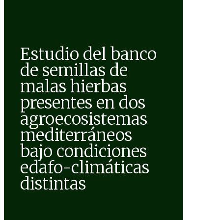
Estudio del banco
de semillas de
malas hierbas
presentes en dos
agroecosistemas
mediterráneos
bajo condiciones
edafo-climáticas
distintas